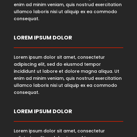
enim ad minim veniam, quis nostrud exercitation
ullamco laboris nisi ut aliquip ex ea commodo
consequat.
LOREM IPSUM DOLOR
Lorem ipsum dolor sit amet, consectetur
adipiscing elit, sed do eiusmod tempor
incididunt ut labore et dolore magna aliqua. Ut
enim ad minim veniam, quis nostrud exercitation
ullamco laboris nisi ut aliquip ex ea commodo
consequat.
LOREM IPSUM DOLOR
Lorem ipsum dolor sit amet, consectetur