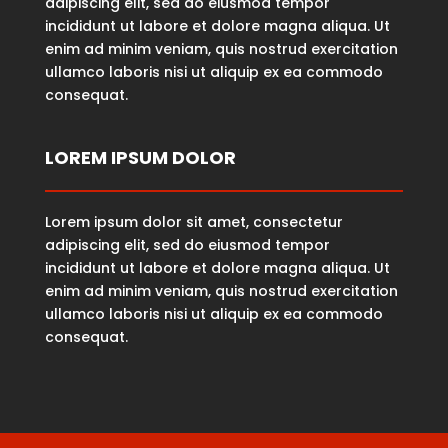
adipiscing elit, sed do eiusmod tempor
incididunt ut labore et dolore magna aliqua. Ut
enim ad minim veniam, quis nostrud exercitation
ullamco laboris nisi ut aliquip ex ea commodo
consequat.
LOREM IPSUM DOLOR
Lorem ipsum dolor sit amet, consectetur
adipiscing elit, sed do eiusmod tempor
incididunt ut labore et dolore magna aliqua. Ut
enim ad minim veniam, quis nostrud exercitation
ullamco laboris nisi ut aliquip ex ea commodo
consequat.