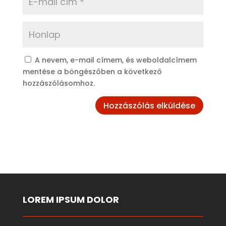
A nevem, e-mail címem, és weboldalcímem
mentése a böngészőben a következő
hozzászólásomhoz.
LOREM IPSUM DOLOR