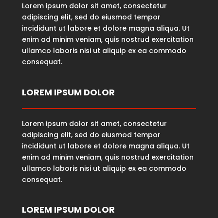
Lorem ipsum dolor sit amet, consectetur
adipiscing elit, sed do eiusmod tempor
incididunt ut labore et dolore magna aliqua. Ut
enim ad minim veniam, quis nostrud exercitation
ullamco laboris nisi ut aliquip ex ea commodo
consequat.
LOREM IPSUM DOLOR
Lorem ipsum dolor sit amet, consectetur
adipiscing elit, sed do eiusmod tempor
incididunt ut labore et dolore magna aliqua. Ut
enim ad minim veniam, quis nostrud exercitation
ullamco laboris nisi ut aliquip ex ea commodo
consequat.
LOREM IPSUM DOLOR