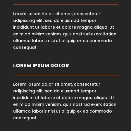
Lorem ipsum dolor sit amet, consectetur
adipiscing elit, sed do eiusmod tempor
incididunt ut labore et dolore magna aliqua. Ut
enim ad minim veniam, quis nostrud exercitation
ullamco laboris nisi ut aliquip ex ea commodo
consequat.
LOREM IPSUM DOLOR
Lorem ipsum dolor sit amet, consectetur
adipiscing elit, sed do eiusmod tempor
incididunt ut labore et dolore magna aliqua. Ut
enim ad minim veniam, quis nostrud exercitation
ullamco laboris nisi ut aliquip ex ea commodo
consequat.