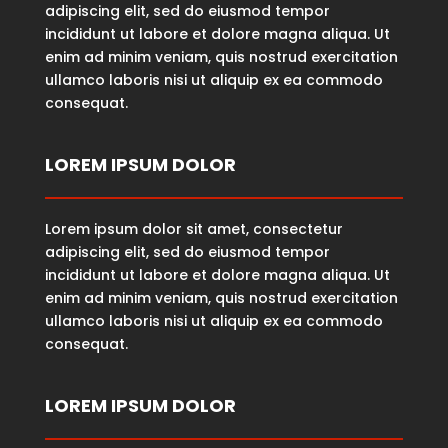
adipiscing elit, sed do eiusmod tempor
incididunt ut labore et dolore magna aliqua. Ut
enim ad minim veniam, quis nostrud exercitation
ullamco laboris nisi ut aliquip ex ea commodo
consequat.
LOREM IPSUM DOLOR
Lorem ipsum dolor sit amet, consectetur
adipiscing elit, sed do eiusmod tempor
incididunt ut labore et dolore magna aliqua. Ut
enim ad minim veniam, quis nostrud exercitation
ullamco laboris nisi ut aliquip ex ea commodo
consequat.
LOREM IPSUM DOLOR