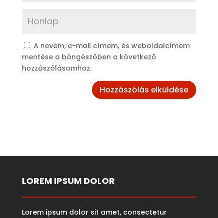
A nevem, e-mail címem, és weboldalcímem
mentése a böngészőben a következő
hozzászólásomhoz.
LOREM IPSUM DOLOR
Lorem ipsum dolor sit amet, consectetur